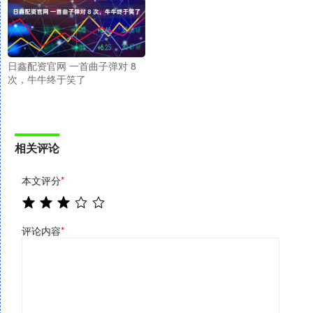
日鑫配资官网 一首曲子弹对 8
次，牛牛终于笑了
相关评论
本文评分
*
评论内容
*