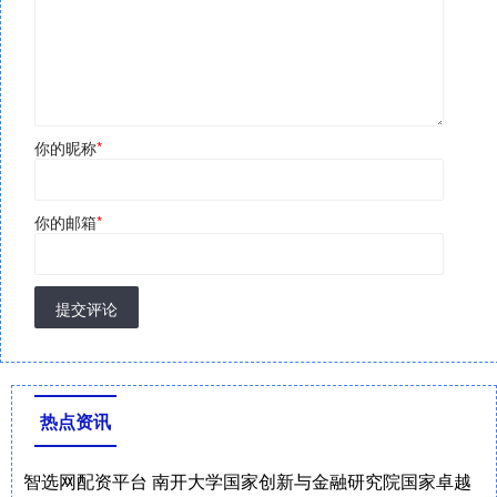
你的昵称
*
你的邮箱
*
提交评论
热点资讯
智选网配资平台 南开大学国家创新与金融研究院国家卓越