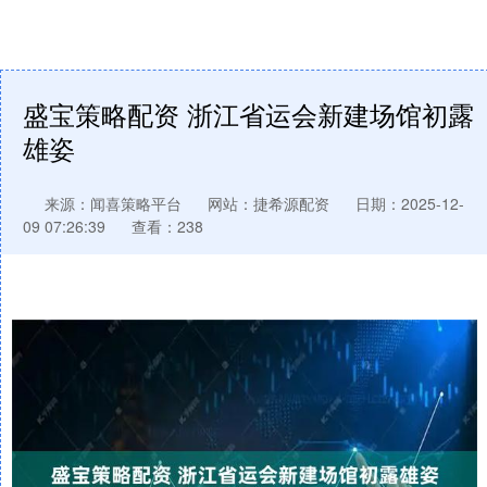
盛宝策略配资 浙江省运会新建场馆初露
雄姿
来源：闻喜策略平台
网站：捷希源配资
日期：2025-12-
09 07:26:39
查看：238