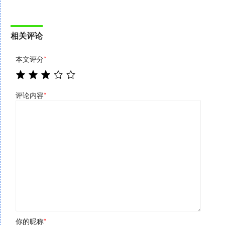
相关评论
本文评分
*
评论内容
*
你的昵称
*