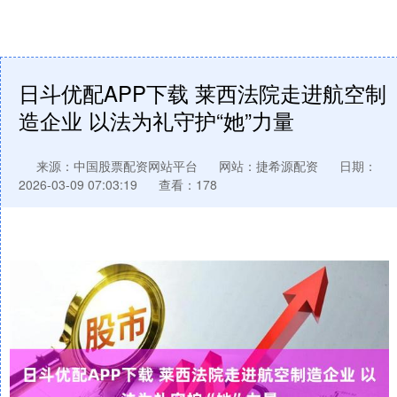
日斗优配APP下载 莱西法院走进航空制
造企业 以法为礼守护“她”力量
来源：中国股票配资网站平台
网站：捷希源配资
日期：
2026-03-09 07:03:19
查看：178