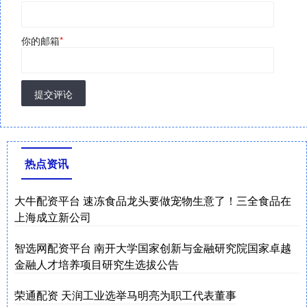
你的邮箱
*
提交评论
热点资讯
大牛配资平台 速冻食品龙头要做宠物生意了！三全食品在
上海成立新公司
智选网配资平台 南开大学国家创新与金融研究院国家卓越
金融人才培养项目研究生选拔公告
荣通配资 天润工业选举马明亮为职工代表董事