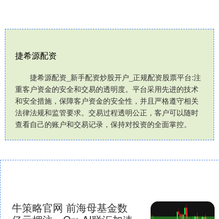
捷希源配资
捷希源配资_新手配资炒股开户_正规配资股票平台:注
重客户资金的安全和交易的透明度。平台采用先进的技术
和安全措施，保障客户资金的安全性，并且严格遵守相关
法律法规和监管要求。交易过程透明公正，客户可以随时
查看自己的账户和交易记录，保持对投资的全面掌控。
牛策略官网 前海母基金数