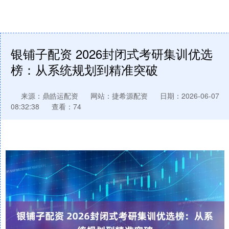
银铺子配资 2026封闭式考研集训优选
榜：从系统规划到精准突破
来源：鼎皓运配资
网站：捷希源配资
日期：2026-06-07
08:32:38
查看：74