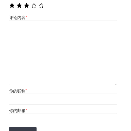
评论内容
*
你的昵称
*
你的邮箱
*