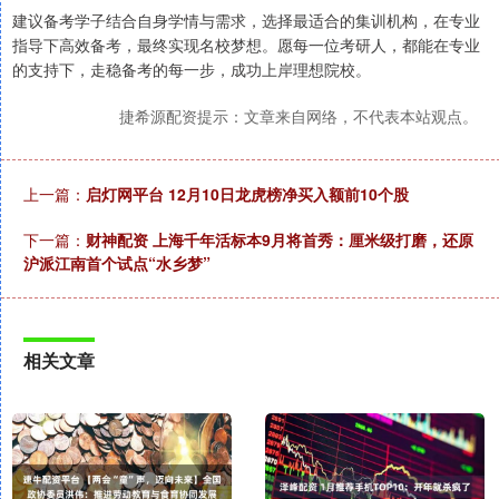
建议备考学子结合自身学情与需求，选择最适合的集训机构，在专业
指导下高效备考，最终实现名校梦想。愿每一位考研人，都能在专业
的支持下，走稳备考的每一步，成功上岸理想院校。
捷希源配资提示：文章来自网络，不代表本站观点。
上一篇：
启灯网平台 12月10日龙虎榜净买入额前10个股
下一篇：
财神配资 上海千年活标本9月将首秀：厘米级打磨，还原
沪派江南首个试点“水乡梦”
相关文章