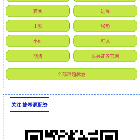
嘉实
进展
上涨
强势
小红
可以
期货
东兴证券官网
全部话题标签
关注 捷希源配资