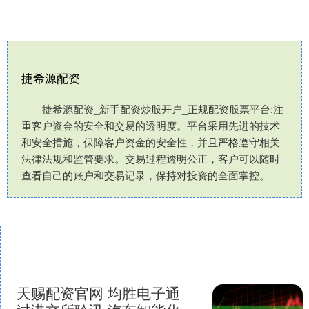
捷希源配资
捷希源配资_新手配资炒股开户_正规配资股票平台:注
重客户资金的安全和交易的透明度。平台采用先进的技术
和安全措施，保障客户资金的安全性，并且严格遵守相关
法律法规和监管要求。交易过程透明公正，客户可以随时
查看自己的账户和交易记录，保持对投资的全面掌控。
天赐配资官网 均胜电子通